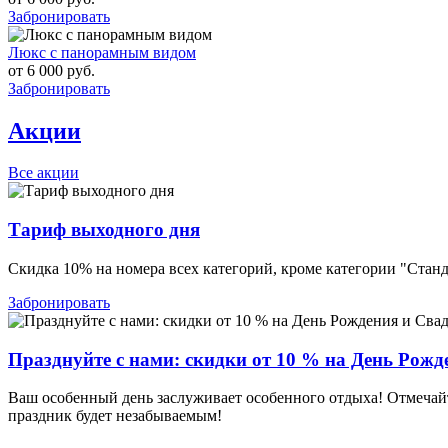
Забронировать
Люкс с панорамным видом
от
6 000
руб.
Забронировать
Акции
Все акции
Тариф выходного дня
Скидка 10% на номера всех категорий, кроме категории "Стан
Забронировать
Празднуйте с нами: скидки от 10 % на День Рожд
Ваш особенный день заслуживает особенного отдыха! Отмечайт
праздник будет незабываемым!