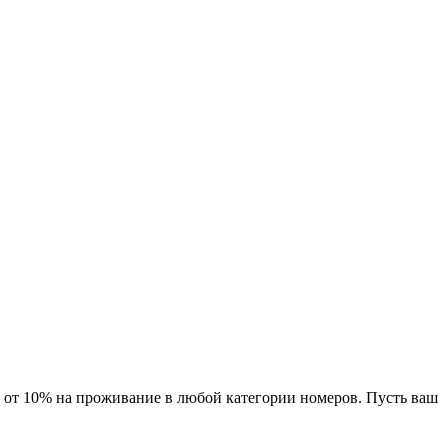
 от 10% на проживание в любой категории номеров. Пусть ваш