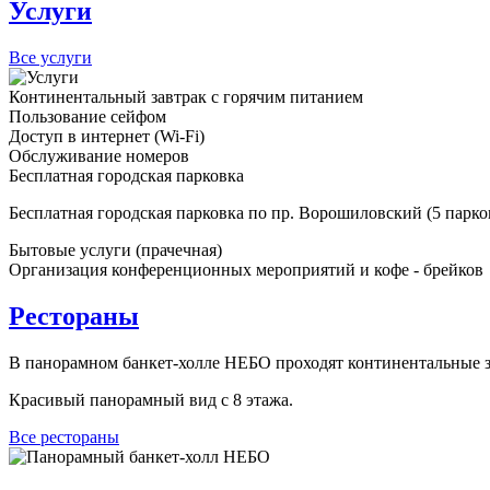
Услуги
Все услуги
Континентальный завтрак с горячим питанием
Пользование сейфом
Доступ в интернет (Wi-Fi)
Обслуживание номеров
Бесплатная городская парковка
Бесплатная городская парковка по пр. Ворошиловский (5 парков
Бытовые услуги (прачечная)
Организация конференционных мероприятий и кофе - брейков
Рестораны
В панорамном банкет-холле НЕБО проходят континентальные за
Красивый панорамный вид с 8 этажа.
Все рестораны