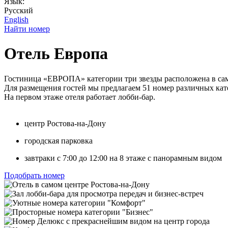
Язык:
Русский
English
Найти номер
Отель Европа
Гостиница «ЕВРОПА» категории три звезды расположена в самом
Для размещения гостей мы предлагаем 51 номер различных кат
На первом этаже отеля работает лобби-бар.
центр Ростова-на-Дону
городская парковка
завтраки с 7:00 до 12:00 на 8 этаже с панорамным видом
Подобрать номер