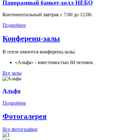
Панорамный банкет-холл НЕБО
Континентальный завтрак с 7:00 до 12:00.
Подробнее
Конференц-залы
В отеле имеются конференц-залы:
«Альфа» - вместимостью 60 человек
Все залы
Альфа
Подробнее
Фотогалерея
Все фотографии