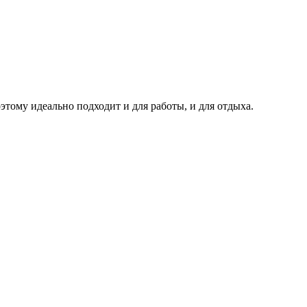
тому идеально подходит и для работы, и для отдыха.